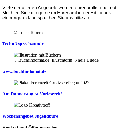
Viele der offenen Angebote werden ehrenamtlich betreut.
Möchten Sie sich gerne im Ehrenamt in der Bibliothek
einbringen, dann sprechen Sie uns bitte an.
© Lukas Ramm
Techniksprechstunde
© Buchfindomat.de, Illustratorin: Nadia Budde
www.buchfindomat.de
Am Donnerstag ist Vorlesezeit!
Wochenangebot Jugendbüro
Kontakt und Öffnungszeiten