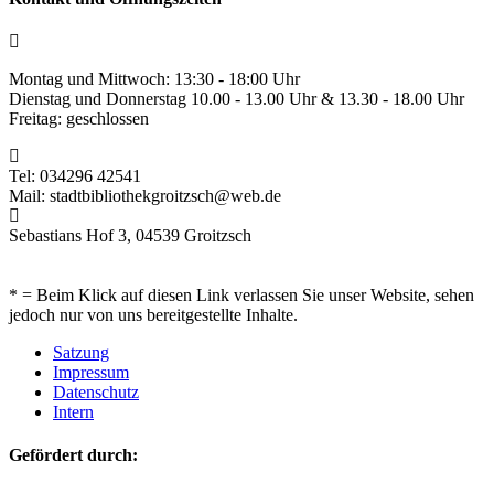
Montag und Mittwoch: 13:30 - 18:00 Uhr
Dienstag und Donnerstag 10.00 - 13.00 Uhr & 13.30 - 18.00 Uhr
Freitag: geschlossen
Tel: 034296 42541
Mail: stadtbibliothekgroitzsch@web.de
Sebastians Hof 3, 04539 Groitzsch
* = Beim Klick auf diesen Link verlassen Sie unser Website, sehen
jedoch nur von uns bereitgestellte Inhalte.
Satzung
Impressum
Datenschutz
Intern
Gefördert durch: