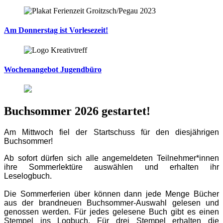
Am Donnerstag ist Vorlesezeit!
Wochenangebot Jugendbüro
Buchsommer 2026 gestartet!
Am Mittwoch fiel der Startschuss für den diesjährigen
Buchsommer!
Ab sofort dürfen sich alle angemeldeten Teilnehmer*innen
ihre Sommerlektüre auswählen und erhalten ihr
Leselogbuch.
Die Sommerferien über können dann jede Menge Bücher
aus der brandneuen Buchsommer-Auswahl gelesen und
genossen werden. Für jedes gelesene Buch gibt es einen
Stempel ins Logbuch. Für drei Stempel erhalten die