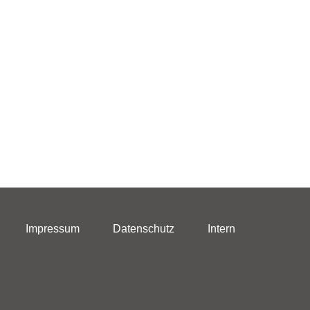
Impressum
Datenschutz
Intern