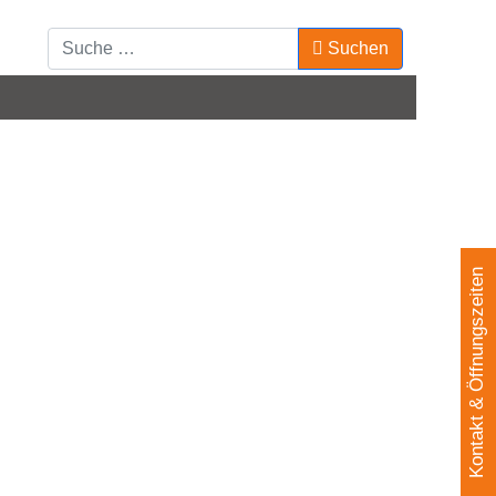
Suchen
Kontakt & Öffnungszeiten