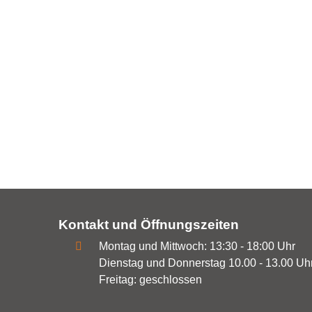
Kontakt und Öffnungszeiten
Montag und Mittwoch: 13:30 - 18:00 Uhr
Dienstag und Donnerstag 10.00 - 13.00 Uhr
Freitag: geschlossen